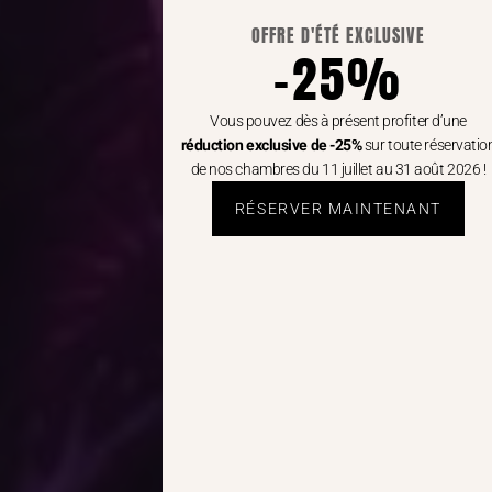
OFFRE D'ÉTÉ EXCLUSIVE
-25%
Vous pouvez dès à présent profiter d’une
réduction exclusive de -25%
sur toute réservatio
de nos chambres du 11 juillet au 31 août 2026 !
RÉSERVER MAINTENANT